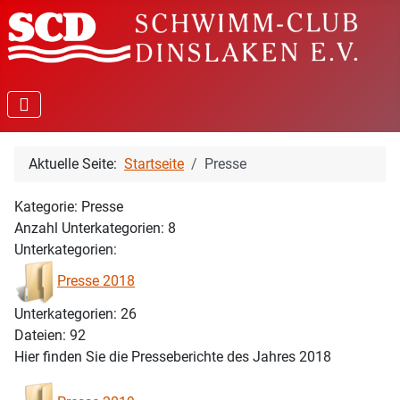
Aktuelle Seite:
Startseite
Presse
Kategorie: Presse
Anzahl Unterkategorien: 8
Unterkategorien:
Presse 2018
Unterkategorien: 26
Dateien: 92
Hier finden Sie die Presseberichte des Jahres 2018