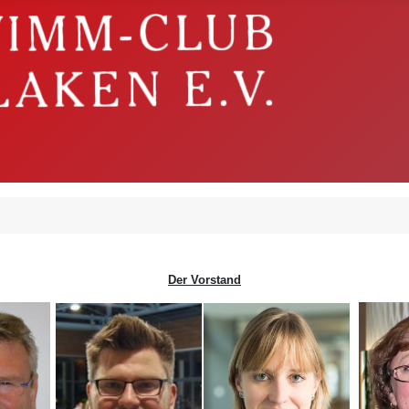
Der Vorstand