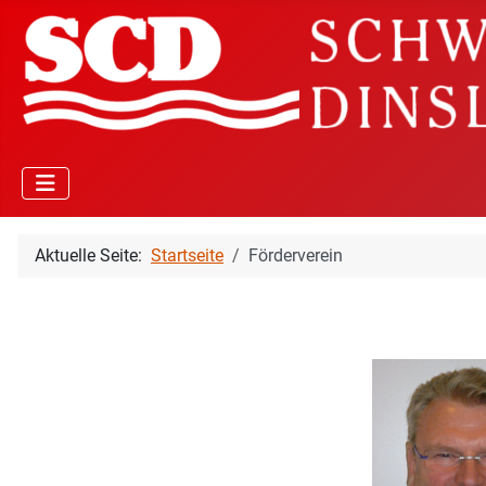
Aktuelle Seite:
Startseite
Förderverein